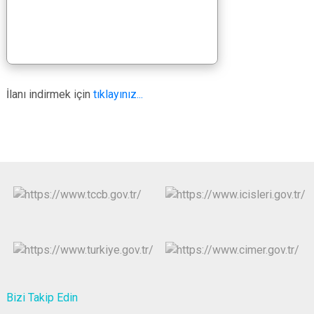
İlanı indirmek için
tıklayınız...
Bizi Takip Edin