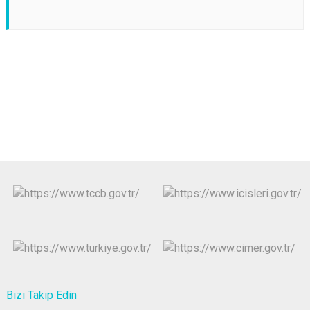
Bizi Takip Edin