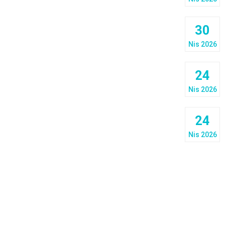
30
Nis 2026
24
Nis 2026
24
Nis 2026