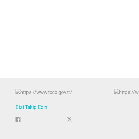
Bizi Takip Edin